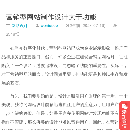
营销型网站制作设计大于功能
网站设计
woniuseo
2年前 (2024-07-19)
2548℃
在当今数字化时代，营销型网站已成为企业展示形象、推广产
品和服务的重要窗口。然而，许多企业在建设营销型网站时，往往
陷入了一个误区：过度追求设计而忽略了功能的重要性。实际上，
对于营销型网站而言，设计固然重要，但功能更是其赖以生存和发
展的基石。
首先，我们要明确的是，设计是吸引用户眼球的第一步。一个
美观、独特的网站设计能够迅速抓住用户的注意力，让用户产生进
一步了解的兴趣。但是，如果用户在使用网站时发现功能不完善、
操作不便捷，那么再美的设计也难以留住用户。因此，在营销型网