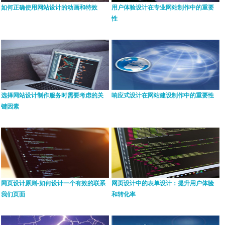
如何正确使用网站设计的动画和特效
用户体验设计在专业网站制作中的重要
性
选择网站设计制作服务时需要考虑的关
响应式设计在网站建设制作中的重要性
键因素
网页设计原则-如何设计一个有效的联系
网页设计中的表单设计：提升用户体验
我们页面
和转化率