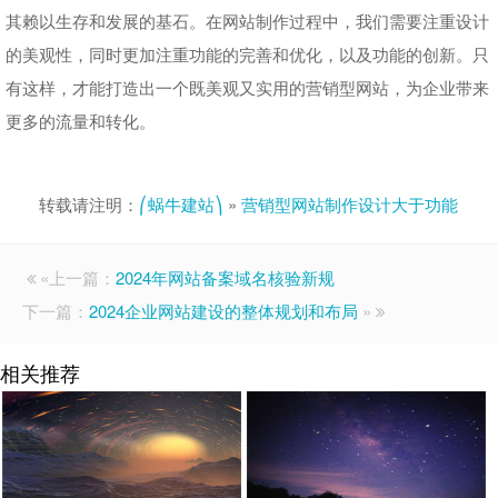
其赖以生存和发展的基石。在网站制作过程中，我们需要注重设计
的美观性，同时更加注重功能的完善和优化，以及功能的创新。只
有这样，才能打造出一个既美观又实用的营销型网站，为企业带来
更多的流量和转化。
转载请注明：
⎛蜗牛建站⎞
»
营销型网站制作设计大于功能
«上一篇：
2024年网站备案域名核验新规
下一篇：
2024企业网站建设的整体规划和布局
»
相关推荐