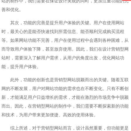
站的制作中，我们需要在保证设计美观的同时，更加注重功能的完
善和优化。
其次，功能的完善是提升用户体验的关键。用户在使用网站
时，最关心的是能否快速找到所需信息、能否顺利完成购买流程
等。如果网站功能不完善，用户在使用过程中会遇到各种困难，从
而导致用户体验下降，甚至放弃使用。因此，我们在设计营销型网
站时，需要深入了解用户需求，从用户的角度出发，优化网站功
能，提升用户体验。
此外，功能的创新也是营销型网站脱颖而出的关键。随着互联
网的不断发展，用户对网站功能的需求也在不断变化。只有不断创
新，才能满足用户日益增长的需求，才能在激烈的市场竞争中脱颖
而出。因此，在营销型网站的制作中，我们需要不断探索新的功能
和技术，为用户带来更加便捷、高效的使用体验。
综上所述，对于营销型网站而言，设计虽然重要，但功能更是