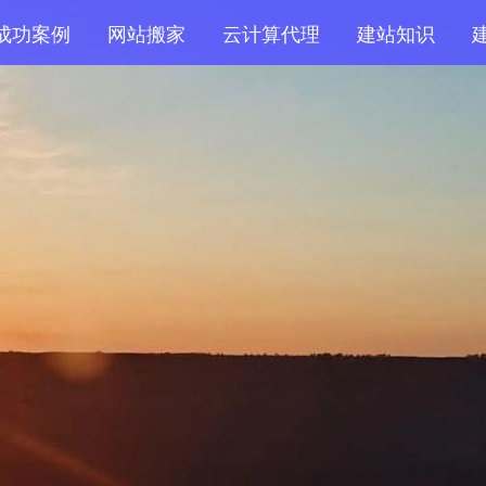
成功案例
网站搬家
云计算代理
建站知识