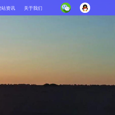
建站资讯
关于我们