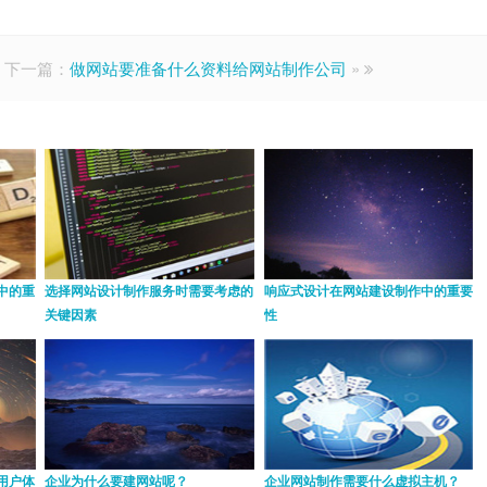
？
下一篇：
做网站要准备什么资料给网站制作公司
»
中的重
选择网站设计制作服务时需要考虑的
响应式设计在网站建设制作中的重要
关键因素
性
用户体
企业为什么要建网站呢？
企业网站制作需要什么虚拟主机？