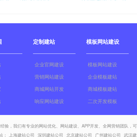
围
定制建站
模板网站建设
站
企业官网建设
模板网站建设
站
营销网站建设
企业模板建站
家
商城网站开发
商城模板建站
站
响应网站建设
二次开发模板
经验，我们有专业的网站优化、网站建设、APP开发、全网营销团队，
站：
上海建站公司
深圳建站公司
北京建站公司
广州建站公司
武汉建