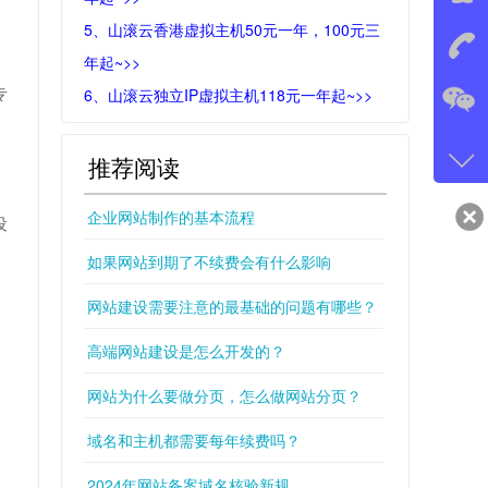
5、山滚云香港虚拟主机50元一年，100元三
我
年起~>>
在
专
6、山滚云独立IP虚拟主机118元一年起~>>
微信
推荐阅读
gans
企业网站制作的基本流程
qq
设
549
如果网站到期了不续费会有什么影响
网站建设需要注意的最基础的问题有哪些？
高端网站建设是怎么开发的？
、
网站为什么要做分页，怎么做网站分页？
域名和主机都需要每年续费吗？
2024年网站备案域名核验新规