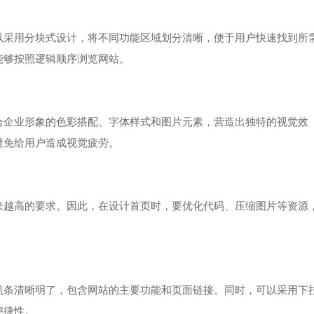
以采用分块式设计，将不同功能区域划分清晰，便于用户快速找到所
能够按照逻辑顺序浏览网站。
合企业形象的色彩搭配、字体样式和图片元素，营造出独特的视觉效
避免给用户造成视觉疲劳。
来越高的要求。因此，在设计首页时，要优化代码、压缩图片等资源
航条清晰明了，包含网站的主要功能和页面链接。同时，可以采用下
便捷性。