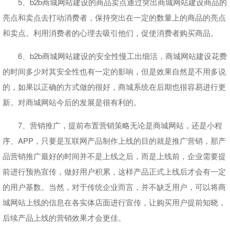
5、b2b商城网站建设的商品卖点通过突出商城网站建设商品的
亮点和卖点去打动消费者，保持突出在一定的数量上的商品的亮点
和卖点。利用消费者的心理去吸引他们，促使消费者购买商品。
6、b2b商城网站建设的安全性慢工出细活，商城网站建设花费
的时间多少对其安全性也有一定的影响，但是效果自然是不用多说
的，如果以正确的方式做的很好，商城系统在后期也很容易进行更
新。对商城网站今后的发展是很有利的。
7、营销推广，提前布置营销策略无论是商城网站，还是小程
序、APP，只要是互联网产品制作上线的目的就是推广营销，那产
品营销推广最好的时间并不是上线之后，而是上线前，企业需要提
前进行预热宣传，做好用户积累，这样产品正式上线后才会有一定
的用户基数。当然，对于传统企业而言，并不缺乏用户，可以将商
城网站上线的信息在各实体店面进行宣传，让购买用户提前知晓，
后续产品上线的营销效果才会更佳。