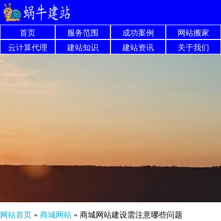
首页
服务范围
成功案例
网站搬家
云计算代理
建站知识
建站资讯
关于我们
网站首页
»
商城网站
»
商城网站建设需注意哪些问题