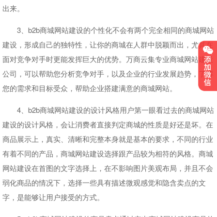
出来。
3、b2b商城网站建设的个性化不会有两个完全相同的商城网站
建设，形成自己的独特性，让你的商城在人群中脱颖而出，尤其在
面对竞争对手时更能发挥巨大的优势。万商云集专业商城网站建设
公司，可以帮助您分析竞争对手，以及企业的行业发展趋势，了解
您的需求和目标受众，帮助企业搭建满意的商城网站。
4、b2b商城网站建设的设计风格用户第一眼看过去的商城网站
建设的设计风格，会让消费者直接判定商城的性质是好还是坏。在
商品展示上，真实、清晰和完整本身就是基本的要求，不同的行业
有着不同的产品，商城网站建设选择跟产品较为相符的风格。商城
网站建设在首图的文字选择上，在不影响图片美观布局，并且不会
弱化商品的情况下，选择一些具有描述微观感觉和隐含卖点的文
字，是能够让用户接受的方式。