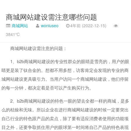
商城网站建设需注意哪些问题
商城网站
woniuseo
4年前 (2022-12-15)
3841℃
商城网站建议需注意的问题：
1、b2b商城网站建设的专业性群众的眼睛是雪亮的，用户的眼
睛更是装了钛合金的。想都不用多想，访客肯定会发现的专业的商
城网站建设更具吸引力。当用户访问一个商城网站建设，他们停留
的每一分钟，都决定着是否可以产生购买行为。
2、b2b商城网站建设的特色一眼的望去全都一样的商城，是多
么的枯燥和无味。所以企业在进行商城网站建设的时候一定要突出
自己行业的特色跟产品的卖点，除了要有适应消费者使用的功能项
目之外，还要争取抓住用户的眼球第一时间将自己产品的特色表现