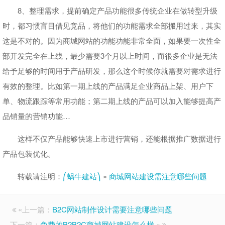
8、整理需求，提前确定产品功能很多传统企业在做转型升级
时，都习惯盲目借见竞品，将他们的功能需求全部搬用过来，其实
这是不对的。因为商城网站的功能功能非常全面，如果要一次性全
部开发完全在上线，最少需要3个月以上时间，而很多企业是无法
给予足够的时间用于产品研发，那么这个时候你就需要对需求进行
有效的整理。比如第一期上线的产品满足企业商品上架、用户下
单、物流跟踪等常用功能；第二期上线的产品可以加入能够提高产
品销量的营销功能…
这样不仅产品能够快速上市进行营销，还能根据推广数据进行
产品包装优化。
转载请注明：
⎛蜗牛建站⎞
»
商城网站建设需注意哪些问题
«上一篇：
B2C网站制作设计需要注意哪些问题
下一篇：
免费的B2B2C商城网站建设怎么样
»