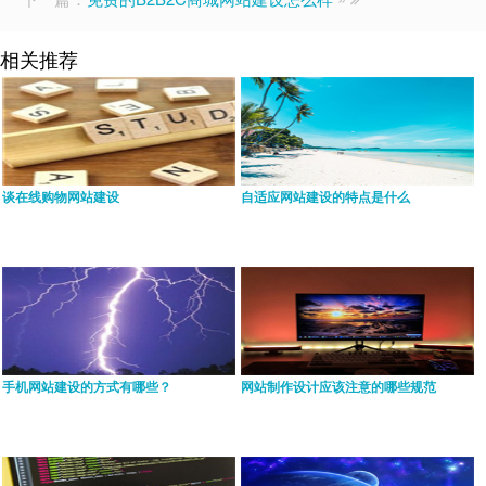
相关推荐
谈在线购物网站建设
自适应网站建设的特点是什么
手机网站建设的方式有哪些？
网站制作设计应该注意的哪些规范