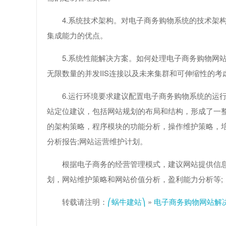
4.系统技术架构。对电子商务购物系统的技术架
集成能力的优点。
5.系统性能解决方案。如何处理电子商务购物网
无限数量的并发IIS连接以及未来集群和可伸缩性的考
6.运行环境要求建议配置电子商务购物系统的运
站定位建议，包括网站规划的布局和结构，形成了一整
的架构策略，程序模块的功能分析，操作维护策略，
分析报告;网站运营维护计划。
根据电子商务的经营管理模式，建议网站提供信
划，网站维护策略和网站价值分析，盈利能力分析等;
转载请注明：
⎛蜗牛建站⎞
»
电子商务购物网站解