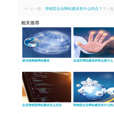
«上一篇：
营销型企业网站建设有什么特点？
下一篇
相关推荐
谈在线购物网站建设
自适应网站建设的特点是什么
企业营销型网站建设怎么定位
营销型企业网站建设有什么特