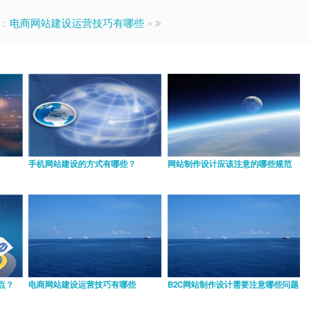
：
电商网站建设运营技巧有哪些
»
手机网站建设的方式有哪些？
网站制作设计应该注意的哪些规范
点？
电商网站建设运营技巧有哪些
B2C网站制作设计需要注意哪些问题