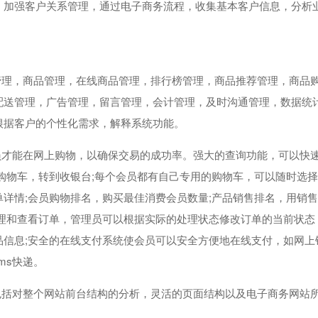
。加强客户关系管理，通过电子商务流程，收集基本客户信息，分析
管理，商品管理，在线商品管理，排行榜管理，商品推荐管理，商品
配送管理，广告管理，留言管理，会计管理，及时沟通管理，数据统
根据客户的个性化需求，解释系统功能。
员才能在网上购物，以确保交易的成功率。强大的查询功能，可以快
购物车，转到收银台;每个会员都有自己专用的购物车，可以随时选择
详情;会员购物排名，购买最佳消费会员数量;产品销售排名，用销
管理和查看订单，管理员可以根据实际的处理状态修改订单的当前状态
品信息;安全的在线支付系统使会员可以安全方便地在线支付，如网上
ms快递。
包括对整个网站前台结构的分析，灵活的页面结构以及电子商务网站