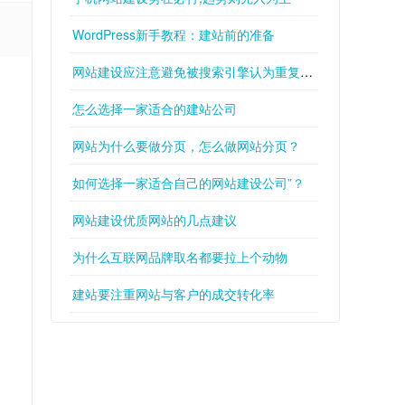
WordPress新手教程：建站前的准备
网站建设应注意避免被搜索引擎认为重复从而被惩罚
怎么选择一家适合的建站公司
网站为什么要做分页，怎么做网站分页？
如何选择一家适合自己的网站建设公司”？
网站建设优质网站的几点建议
为什么互联网品牌取名都要拉上个动物
建站要注重网站与客户的成交转化率