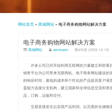
网站首页
»
商城网站
»
电子商务购物网站解决方案
电子商务购物网站解决方案
商城网站
woniuseo
4年前 (2022-12-15)
许多公司已经开始利用互联网的力量建立和部署自己
销售平台为公司带来无限商机。电子商务网站建设的
的响应时间，最低的成本和个性化的产品提高客户满
盖能力连接分支机构，建立国家和全球信息交流和资
品，订购，运输和交付。
交易直接发生以实现产品利润。以完善的仓储物