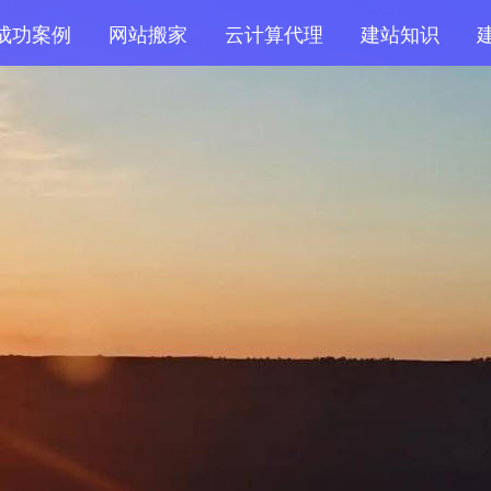
成功案例
网站搬家
云计算代理
建站知识