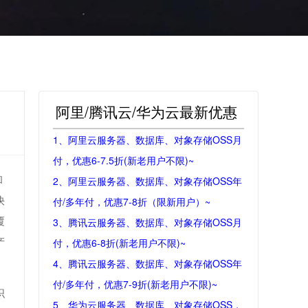
阿里/腾讯云/华为云最新优惠
1、阿里云服务器、数据库、对象存储OSS月
付，优惠6-7.5折(新老用户不限)~
和
2、阿里云服务器、数据库、对象存储OSS年
快
付/多年付，优惠7-8折（限新用户）~
覆
3、腾讯云服务器、数据库、对象存储OSS月
产
付，优惠6-8折(新老用户不限)~
4、腾讯云服务器、数据库、对象存储OSS年
付/多年付，优惠7-9折(新老用户不限)~
织
5、华为云服务器、数据库、对象存储OSS，