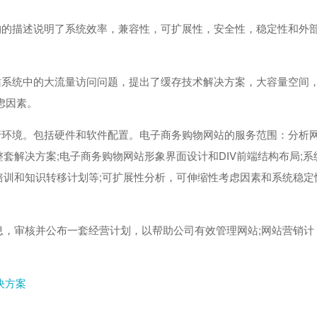
构的描述说明了系统效率，兼容性，可扩展性，安全性，稳定性和外
站系统中的大流量访问问题，提出了缓存技术解决方案，大容量空间
虑因素。
行环境。包括硬件和软件配置。电子商务购物网站的服务范围：分析
套解决方案;电子商务购物网站形象界面设计和DIV前端结构布局;系
培训和知识转移计划等;可扩展性分析，可伸缩性考虑因素和系统稳定
息，审核并公布一套经营计划，以帮助公司有效管理网站;网站营销计
决方案