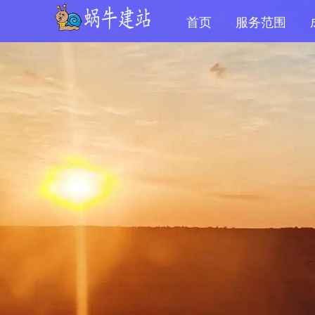
首页
服务范围