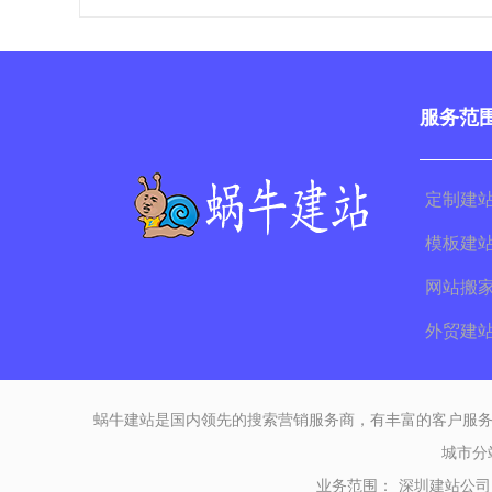
服务范
定制建
模板建
网站搬
外贸建
蜗牛建站是国内领先的搜索营销服务商，有丰富的客户服务
城市分
业务范围：
深圳建站公司