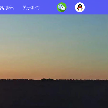
建站资讯
关于我们