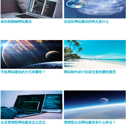
谈在线购物网站建设
自适应网站建设的特点是什么
手机网站建设的方式有哪些？
网站制作设计应该注意的哪些规范
企业营销型网站建设怎么定位
营销型企业网站建设有什么特点？