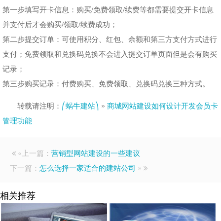
第一步填写开卡信息：购买/免费领取/续费等都需要提交开卡信息
并支付后才会购买/领取/续费成功；
第二步提交订单：可使用积分、红包、余额和第三方支付方式进行
支付；免费领取和兑换码兑换不会进入提交订单页面但是会有购买
记录；
第三步购买记录：付费购买、免费领取、兑换码兑换三种方式。
转载请注明：
⎛蜗牛建站⎞
»
商城网站建设如何设计开发会员卡
管理功能
«上一篇：
营销型网站建设的一些建议
下一篇：
怎么选择一家适合的建站公司
»
相关推荐