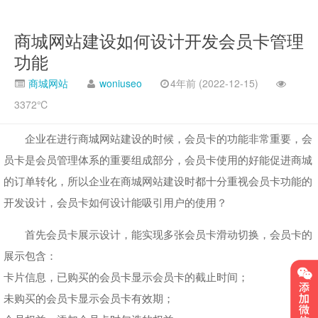
商城网站建设如何设计开发会员卡管理
功能
商城网站
woniuseo
4年前 (2022-12-15)
3372℃
企业在进行商城网站建设的时候，会员卡的功能非常重要，会
员卡是会员管理体系的重要组成部分，会员卡使用的好能促进商城
的订单转化，所以企业在商城网站建设时都十分重视会员卡功能的
开发设计，会员卡如何设计能吸引用户的使用？
首先会员卡展示设计，能实现多张会员卡滑动切换，会员卡的
展示包含：
卡片信息，已购买的会员卡显示会员卡的截止时间；
未购买的会员卡显示会员卡有效期；