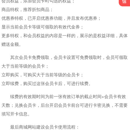
会员权益，添加会员卡时勾选的权益；
商品特权，推荐折扣商品；
优惠券特权，已开启优惠券功能，并且发布优惠券；
显示当前会员卡等级可领取的有效代金券；
更多特权，和会员权益的内容是一样的，展示的是权益详细，具体
赠送金额。
其次会员卡免费领取，会员卡设置可免费领取时，会员可领取
大于当前等级的会员卡；
立即购买，可购买大于当前等级的会员卡；
立即续费，购买过这张会员卡后，可进行续费。
续费的有效期时间为前一张有效订单的截止时间+会员卡有效
天数；兑换会员卡，后台开启会员卡前台可进行卡密兑换，不需要
填写开卡信息。
最后商城网站建设会员卡使用流程：