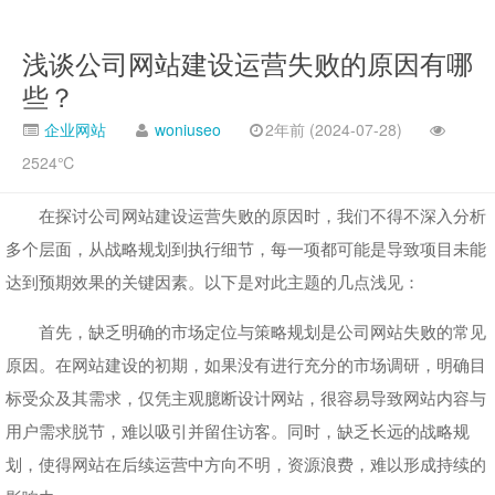
浅谈公司网站建设运营失败的原因有哪
些？
企业网站
woniuseo
2年前 (2024-07-28)
2524℃
在探讨公司网站建设运营失败的原因时，我们不得不深入分析
多个层面，从战略规划到执行细节，每一项都可能是导致项目未能
达到预期效果的关键因素。以下是对此主题的几点浅见：
首先，缺乏明确的市场定位与策略规划是公司网站失败的常见
原因。在网站建设的初期，如果没有进行充分的市场调研，明确目
标受众及其需求，仅凭主观臆断设计网站，很容易导致网站内容与
用户需求脱节，难以吸引并留住访客。同时，缺乏长远的战略规
划，使得网站在后续运营中方向不明，资源浪费，难以形成持续的