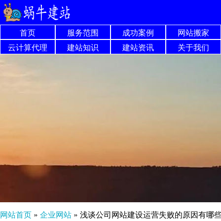
首页
服务范围
成功案例
网站搬家
云计算代理
建站知识
建站资讯
关于我们
网站首页
»
企业网站
»
浅谈公司网站建设运营失败的原因有哪