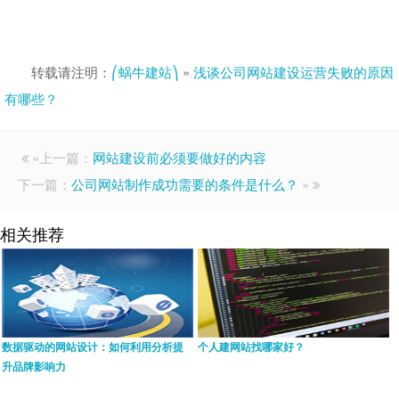
转载请注明：
⎛蜗牛建站⎞
»
浅谈公司网站建设运营失败的原因
有哪些？
«上一篇：
网站建设前必须要做好的内容
下一篇：
公司网站制作成功需要的条件是什么？
»
相关推荐
数据驱动的网站设计：如何利用分析提
个人建网站找哪家好？
升品牌影响力