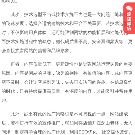
影响力。
其次，技术选型不当或技术实施不力也是一大问题。随着技术
的飞速发展，选择合适的建站技术和平台至关重要。若技术选型过
时，不仅影响用户体验，还可能限制网站的功能扩展和性能优化。
而技术实施过程中的疏忽，如代码质量不高、安全漏洞频发等，更
会直接损害网站的信誉和品牌形象。
再者，内容质量低下、更新缓慢也是导致网站运营失败的重要
原因。内容是网站的灵魂，缺乏原创性、有价值的内容，或内容更
新不及时，会让访客感到乏味，失去再次访问的兴趣。在信息爆炸
的时代，只有持续提供高质量、有深度的内容，才能吸引并留住用
户。
此外，缺乏有效的推广策略也是不可忽视的一点。网站建成
后，若不进行有效的宣传推广，就如同将店铺开在深山老林，无人
问津。制定科学合理的推广计划，利用SEO优化、社交媒体营销、