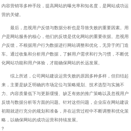
内容营销等多种手段，提高网站的曝光率和知名度，是网站成功运
营的关键。
最后，忽视用户反馈与数据分析也是导致失败的重要因素。用
户是网站服务的核心，他们的反馈是优化网站的重要依据。忽视用
户反馈，不根据用户行为数据进行网站调整和优化，无异于闭门造
车。通过收集和分析用户数据，了解用户需求和行为习惯，不断优
化网站功能和用户体验，才能确保网站的长远发展。
综上所述，公司网站建设运营失败的原因多种多样，但归结起
来，主要是缺乏明确的市场定位与策略规划、技术选型与实施不
力、内容质量低下与更新缓慢、缺乏有效的推广策略以及忽视用户
反馈与数据分析等方面的问题。针对这些问题，企业应在网站建设
初期就进行充分的规划和准备，并在运营过程中不断调整和优化策
略，以确保网站的成功运营和持续发展。
?