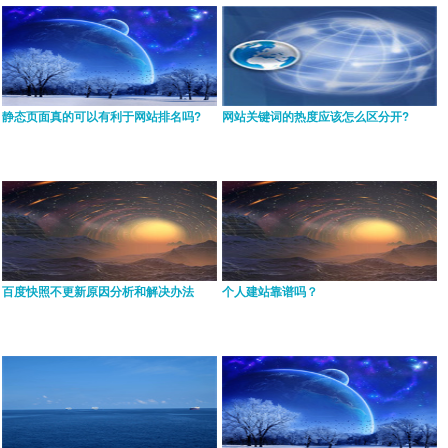
静态页面真的可以有利于网站排名吗?
网站关键词的热度应该怎么区分开?
百度快照不更新原因分析和解决办法
个人建站靠谱吗？